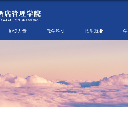
师资力量
教学科研
招生就业
学