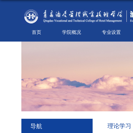
首页
学院概况
专业设置
理论学习
导航