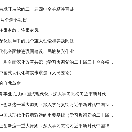
洪斌开展党的二十届四中全会精神宣讲
“两个毫不动摇”
注重家教，注重家风
深化改革中的几个重大理论和实践问题
代化全面推进强国建设、民族复兴伟业
一步全面深化改革共识（学习贯彻党的二十届三中全会精...
中国式现代化与实事求是（人民要论）
的自我革命
务事业 助力中国式现代化（深入学习贯彻习近平新时代...
正创新这一重大原则（深入学习贯彻习近平新时代中国特...
中国式现代化行稳致远的重要基础（学习贯彻党的二十届...
正创新这一重大原则（深入学习贯彻习近平新时代中国特...