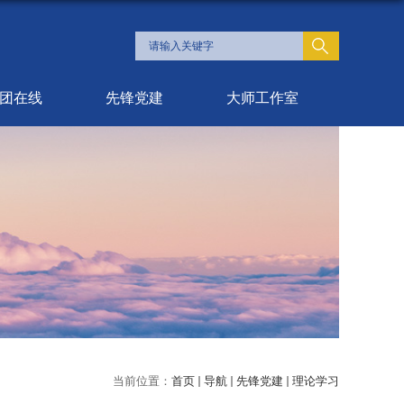
团在线
先锋党建
大师工作室
当前位置：
首页
导航
先锋党建
理论学习