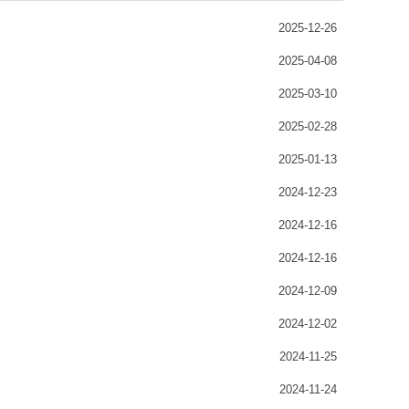
2025-12-26
2025-04-08
2025-03-10
2025-02-28
2025-01-13
2024-12-23
2024-12-16
2024-12-16
2024-12-09
2024-12-02
2024-11-25
2024-11-24