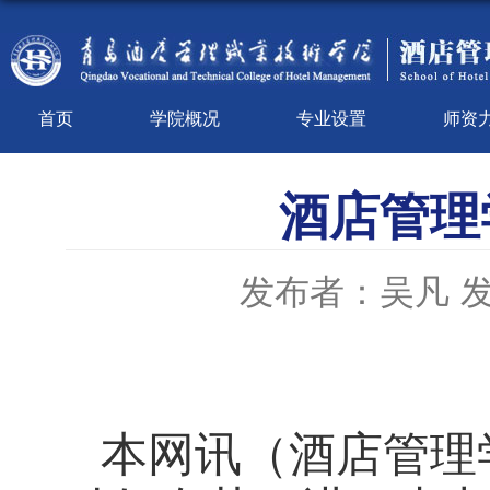
首页
学院概况
专业设置
师资
酒店管理
发布者：吴凡
发
（
本网讯
酒店管理