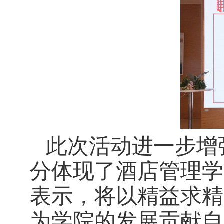
此次活动
进一步增
分体现了酒店管理学
表示，
将以
精益求精
为学院的发展贡献自