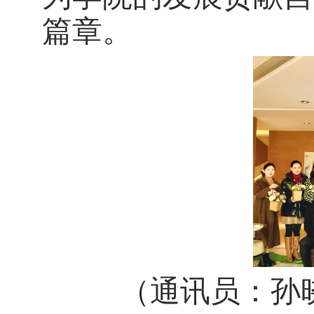
篇章。
（通讯员：孙