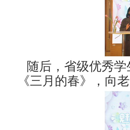
随后，省级优秀学
《三月的春》，向老