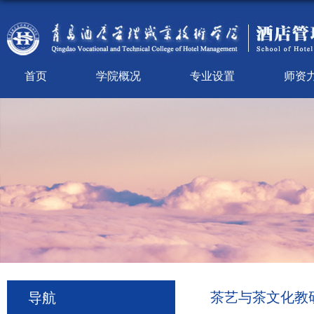
首页
学院概况
专业设置
师资
茶艺与茶文化教
导航