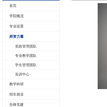
首页
学院概况
专业设置
师资力量
党政管理团队
专业教学团队
学生管理团队
实训中心
教学科研
招生就业
先锋党建