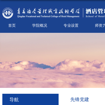
首页
学院概况
专业设置
师资
先锋党建
导航