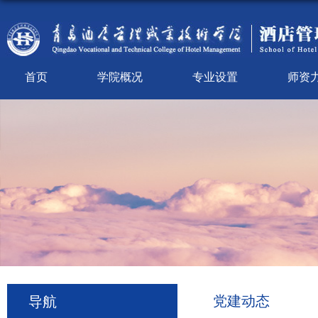
首页
学院概况
专业设置
师资
党建动态
导航