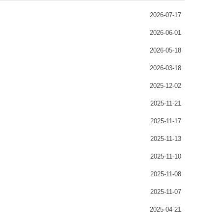
2026-07-17
2026-06-01
2026-05-18
2026-03-18
2025-12-02
2025-11-21
2025-11-17
2025-11-13
2025-11-10
2025-11-08
2025-11-07
2025-04-21