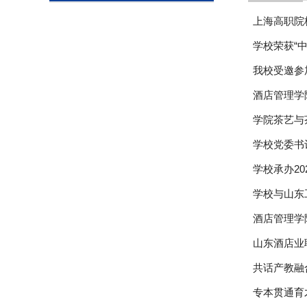
上海高职院
学校荣获“
我校受邀参
酒店管理学
学院茶艺与
学校党委书
学校承办2
学校与山东
酒店管理学
山东酒店业
共话产教融合
专本贯通育