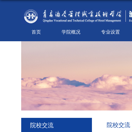
首页
学院概况
专业设置
院校交流
院校交流