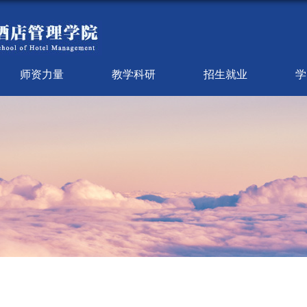
师资力量
教学科研
招生就业
学