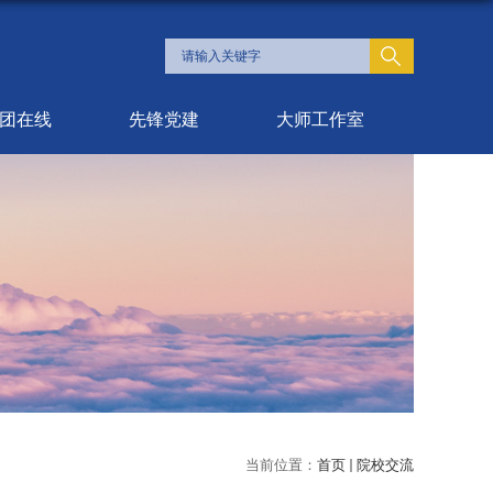
团在线
先锋党建
大师工作室
当前位置：
首页
院校交流