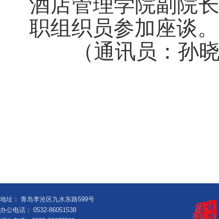
酒店管理学院副院
职组织员参加座谈。
（通讯员：孙
地址：
青岛李沧区九水东路599号
办公电话：
0532-86051538