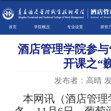
首页
学院概况
专业设置
师资
酒店管理学院参与“
开课之“
发布者：高晴
发
本网讯
（酒店管理