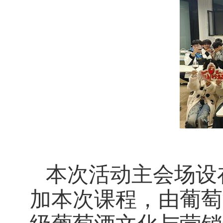
本次活动
主会场设
加本次课程，
由葡萄