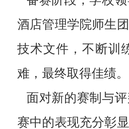
酒店管理学院师生
技术文件，不断训
难，最终取得佳绩。
面对新的赛制与评
赛中的表现充分彰