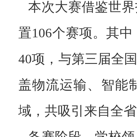
本次大赛借鉴世界
置106个赛项。其
40项，与第三届全
盖物流运输、智能
域，共吸引来自全省3
备赛阶段，学校领