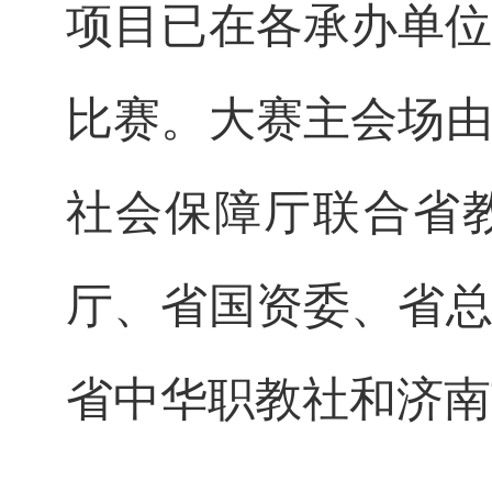
项目已在各承办单位
比赛。大赛主会场
社会保障厅联合省
厅、省国资委、省
省中华职教社和济南