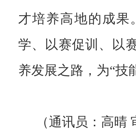
才培养高地的成果
学、以赛促训、以
养发展之路，为“技
（通讯员：高晴 