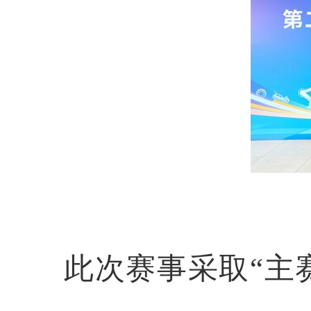
此次赛事采取“主