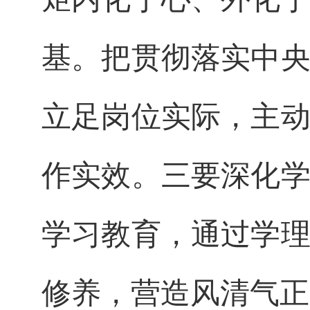
基。把贯彻落实中
立足岗位实际，主
作实效。三要深化
学习教育，通过学
修养，营造风清气正