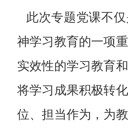
此次专题党课不仅
神学习教育的一项
实效性的学习教育
将学习成果积极转
位、担当作为，为