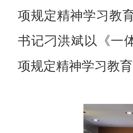
项规定精神学习教育
书记刁洪斌以《一体
项规定精神学习教育