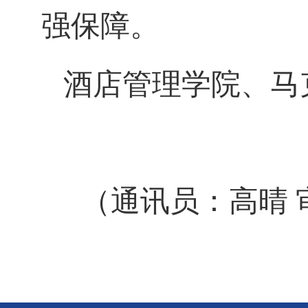
强保障。
酒店管理学院、马
（通讯员：高晴 