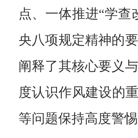
点、一体推进“学查
央八项规定精神的
阐释了其核心要义
度认识作风建设的重
等问题保持高度警惕