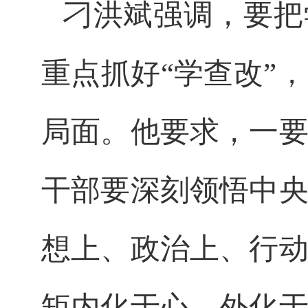
刁洪斌强调，要把
重点抓好“学查改”
局面。他要求，一
干部要深刻领悟中
想上、政治上、行
矩内化于心、外化