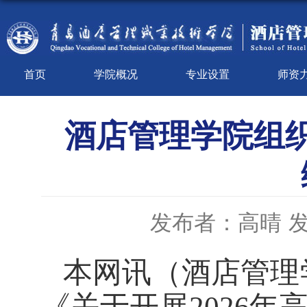
首页
学院概况
专业设置
师资
酒店管理学院组
发布者：高晴
发
本网讯
（酒店管理
《关于开展
2026