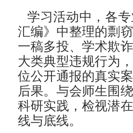
学习活动中，各专
汇编》中整理的剽
一稿多投、学术欺
大类典型违规行为
位公开通报的真实
后果。与会师生围
科研实践，检视潜
线与底线。