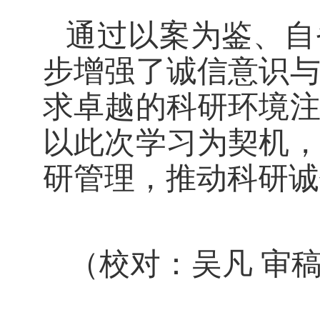
通过以案为鉴、自
步增强了诚信意识
求卓越的科研环境
以此次学习为契机
研管理，推动科研诚
（校对：吴凡
审