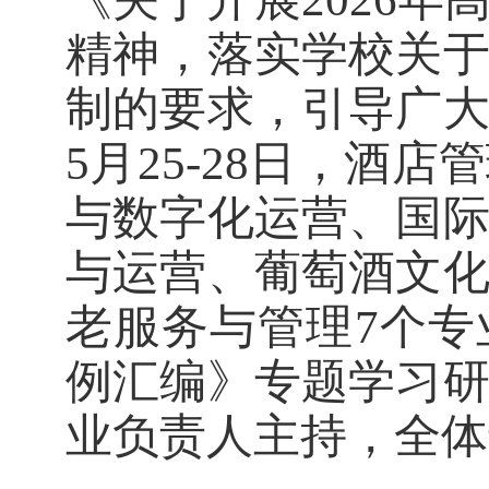
精神，落实学校关
制的要求，引导广
5月25-28日，酒
与数字化运营、国
与运营、葡萄酒文
老服务与管理7个
例汇编》专题学习
业负责人主持，全体