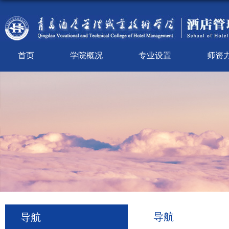
首页
学院概况
专业设置
师资
导航
导航