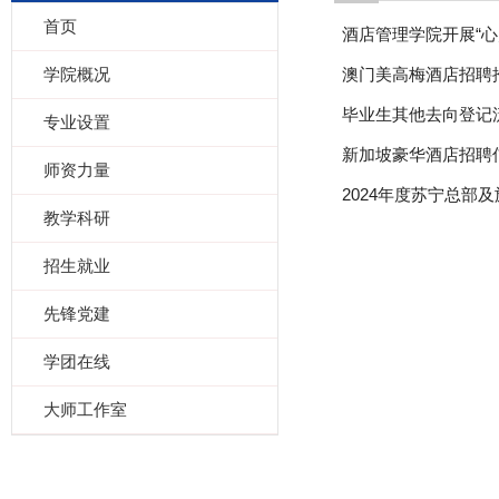
首页
酒店管理学院开展“心
学院概况
澳门美高梅酒店招聘
毕业生其他去向登记
专业设置
新加坡豪华酒店招聘
师资力量
2024年度苏宁总部
教学科研
招生就业
先锋党建
学团在线
大师工作室